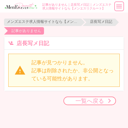
記事がありません｜店長写メ日記｜メンズエステ
求人情報サイトなら【メンエスリクルート】
メンズエステ求人情報サイトなら【メンエスリクルート】
店長写メ日記
記事がありません
店長写メ日記
記事が見つかりません。
記事は削除されたか、非公開となっ
ている可能性があります。
一覧へ戻る