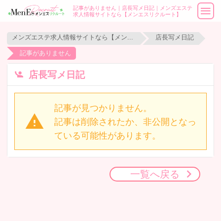
記事がありません｜店長写メ日記｜メンズエステ
求人情報サイトなら【メンエスリクルート】
メンズエステ求人情報サイトなら【メンエスリクルート】
店長写メ日記
記事がありません
店長写メ日記
記事が見つかりません。
記事は削除されたか、非公開となっ
ている可能性があります。
一覧へ戻る