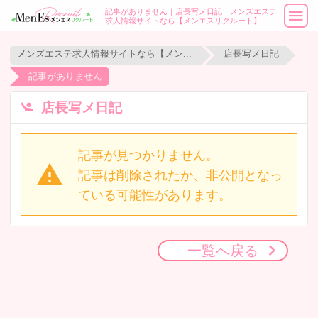
記事がありません｜店長写メ日記｜メンズエステ
求人情報サイトなら【メンエスリクルート】
メンズエステ求人情報サイトなら【メンエスリクルート】
店長写メ日記
記事がありません
店長写メ日記
記事が見つかりません。
記事は削除されたか、非公開となっ
ている可能性があります。
一覧へ戻る