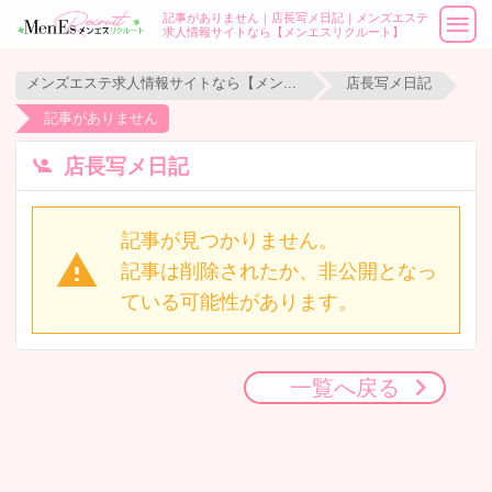
記事がありません｜店長写メ日記｜メンズエステ
求人情報サイトなら【メンエスリクルート】
メンズエステ求人情報サイトなら【メンエスリクルート】
店長写メ日記
記事がありません
店長写メ日記
記事が見つかりません。
記事は削除されたか、非公開となっ
ている可能性があります。
一覧へ戻る