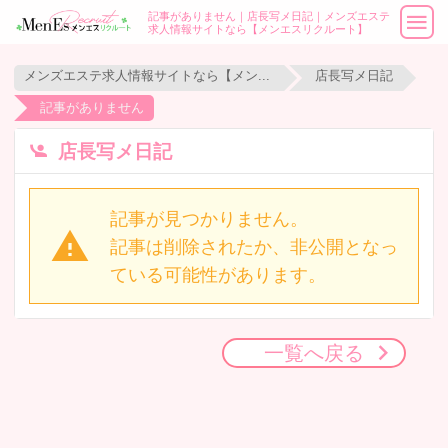
記事がありません｜店長写メ日記｜メンズエステ
求人情報サイトなら【メンエスリクルート】
メンズエステ求人情報サイトなら【メンエスリクルート】
店長写メ日記
記事がありません
店長写メ日記
記事が見つかりません。
記事は削除されたか、非公開となっ
ている可能性があります。
一覧へ戻る