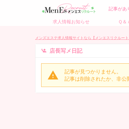
記事があ
求人情報お知らせ
Ｑ＆
メンズエステ求人情報サイトなら【メンエスリクルート
店長写メ日記
記事が見つかりません。
記事は削除されたか、非公