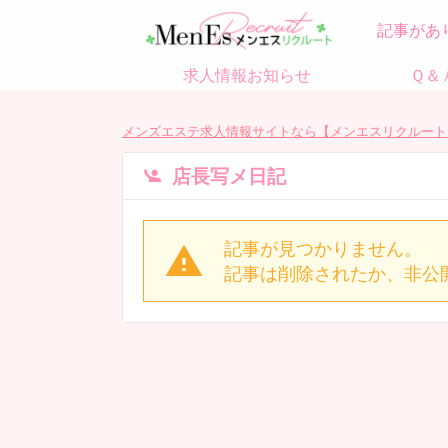
記事があ
求人情報お知らせ
Ｑ＆
メンズエステ求人情報サイトなら【メンエスリクルート
店長写メ日記
記事が見つかりません。
記事は削除されたか、非公