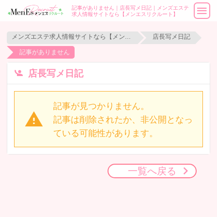
記事がありません｜店長写メ日記｜メンズエステ
求人情報サイトなら【メンエスリクルート】
メンズエステ求人情報サイトなら【メンエスリクルート】
店長写メ日記
記事がありません
店長写メ日記
記事が見つかりません。
記事は削除されたか、非公開となっ
ている可能性があります。
一覧へ戻る