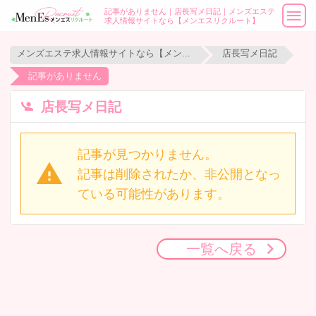
記事がありません｜店長写メ日記｜メンズエステ
求人情報サイトなら【メンエスリクルート】
メンズエステ求人情報サイトなら【メンエスリクルート】
店長写メ日記
記事がありません
店長写メ日記
記事が見つかりません。
記事は削除されたか、非公開となっ
ている可能性があります。
一覧へ戻る