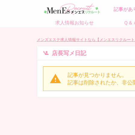
記事があ
求人情報お知らせ
Ｑ＆
メンズエステ求人情報サイトなら【メンエスリクルート
店長写メ日記
記事が見つかりません。
記事は削除されたか、非公