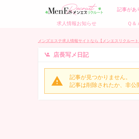
記事があ
求人情報お知らせ
Ｑ＆
メンズエステ求人情報サイトなら【メンエスリクルート
店長写メ日記
記事が見つかりません。
記事は削除されたか、非公