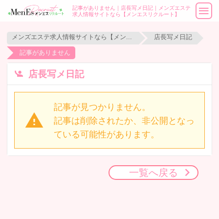
記事がありません｜店長写メ日記｜メンズエステ
求人情報サイトなら【メンエスリクルート】
メンズエステ求人情報サイトなら【メンエスリクルート】
店長写メ日記
記事がありません
店長写メ日記
記事が見つかりません。
記事は削除されたか、非公開となっ
ている可能性があります。
一覧へ戻る