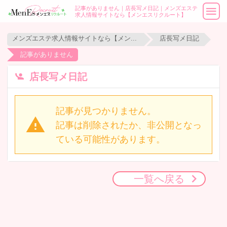
記事がありません｜店長写メ日記｜メンズエステ
求人情報サイトなら【メンエスリクルート】
メンズエステ求人情報サイトなら【メンエスリクルート】
店長写メ日記
記事がありません
店長写メ日記
記事が見つかりません。
記事は削除されたか、非公開となっ
ている可能性があります。
一覧へ戻る