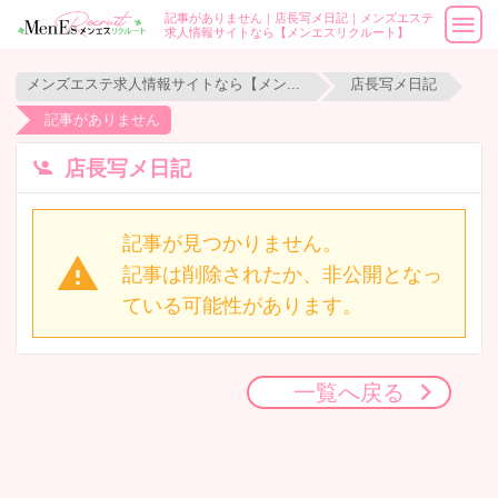
記事がありません｜店長写メ日記｜メンズエステ
求人情報サイトなら【メンエスリクルート】
メンズエステ求人情報サイトなら【メンエスリクルート】
店長写メ日記
記事がありません
店長写メ日記
記事が見つかりません。
記事は削除されたか、非公開となっ
ている可能性があります。
一覧へ戻る