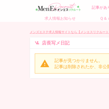
記事があ
求人情報お知らせ
Ｑ＆
メンズエステ求人情報サイトなら【メンエスリクルート
店長写メ日記
記事が見つかりません。
記事は削除されたか、非公