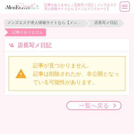
記事がありません｜店長写メ日記｜メンズエステ
求人情報サイトなら【メンエスリクルート】
メンズエステ求人情報サイトなら【メンエスリクルート】
店長写メ日記
記事がありません
店長写メ日記
記事が見つかりません。
記事は削除されたか、非公開となっ
ている可能性があります。
一覧へ戻る