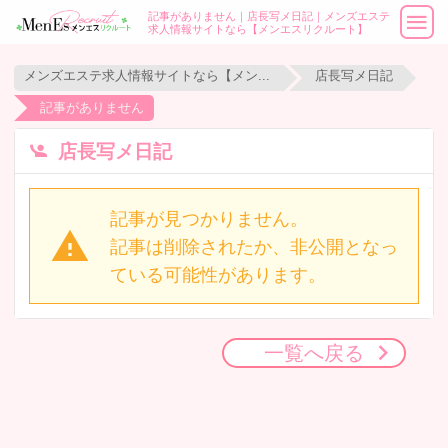
記事がありません｜店長写メ日記｜メンズエステ
求人情報サイトなら【メンエスリクルート】
メンズエステ求人情報サイトなら【メンエスリクルート】
店長写メ日記
記事がありません
店長写メ日記
記事が見つかりません。
記事は削除されたか、非公開となっ
ている可能性があります。
一覧へ戻る