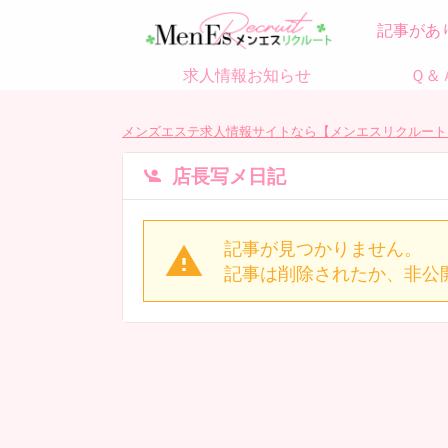
記事があ
求人情報お知らせ
Ｑ＆
メンズエステ求人情報サイトなら【メンエスリクルート
店長写メ日記
記事が見つかりません。
記事は削除されたか、非公