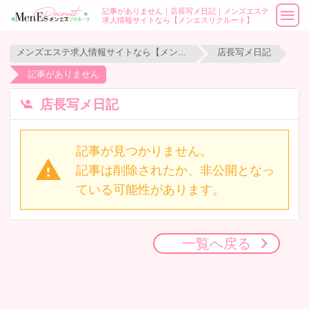
記事がありません｜店長写メ日記｜メンズエステ
求人情報サイトなら【メンエスリクルート】
メンズエステ求人情報サイトなら【メンエスリクルート】
店長写メ日記
記事がありません
店長写メ日記
記事が見つかりません。
記事は削除されたか、非公開となっ
ている可能性があります。
一覧へ戻る