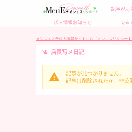
記事があ
求人情報お知らせ
Ｑ＆
メンズエステ求人情報サイトなら【メンエスリクルート
店長写メ日記
記事が見つかりません。
記事は削除されたか、非公