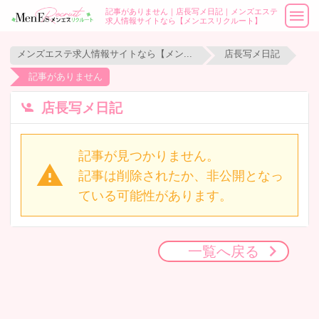
記事がありません｜店長写メ日記｜メンズエステ
求人情報サイトなら【メンエスリクルート】
メンズエステ求人情報サイトなら【メンエスリクルート】
店長写メ日記
記事がありません
店長写メ日記
記事が見つかりません。
記事は削除されたか、非公開となっ
ている可能性があります。
一覧へ戻る