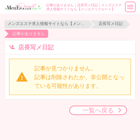
記事がありません｜店長写メ日記｜メンズエステ
求人情報サイトなら【メンエスリクルート】
メンズエステ求人情報サイトなら【メンエスリクルート】
店長写メ日記
記事がありません
店長写メ日記
記事が見つかりません。
記事は削除されたか、非公開となっ
ている可能性があります。
一覧へ戻る