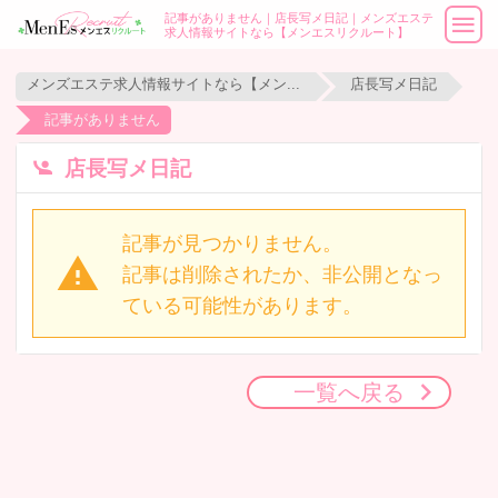
記事がありません｜店長写メ日記｜メンズエステ
求人情報サイトなら【メンエスリクルート】
メンズエステ求人情報サイトなら【メンエスリクルート】
店長写メ日記
記事がありません
店長写メ日記
記事が見つかりません。
記事は削除されたか、非公開となっ
ている可能性があります。
一覧へ戻る