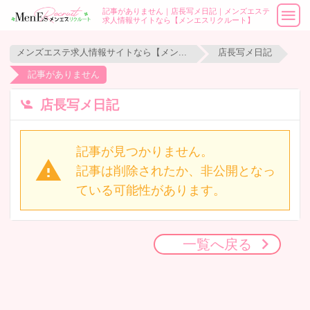
記事がありません｜店長写メ日記｜メンズエステ
求人情報サイトなら【メンエスリクルート】
メンズエステ求人情報サイトなら【メンエスリクルート】
店長写メ日記
記事がありません
店長写メ日記
記事が見つかりません。
記事は削除されたか、非公開となっ
ている可能性があります。
一覧へ戻る