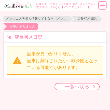
記事がありません｜店長写メ日記｜メンズエステ
求人情報サイトなら【メンエスリクルート】
メンズエステ求人情報サイトなら【メンエスリクルート】
店長写メ日記
記事がありません
店長写メ日記
記事が見つかりません。
記事は削除されたか、非公開となっ
ている可能性があります。
一覧へ戻る