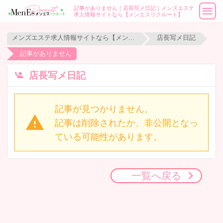
記事がありません｜店長写メ日記｜メンズエステ
求人情報サイトなら【メンエスリクルート】
メンズエステ求人情報サイトなら【メンエスリクルート】
店長写メ日記
記事がありません
店長写メ日記
記事が見つかりません。
記事は削除されたか、非公開となっ
ている可能性があります。
一覧へ戻る