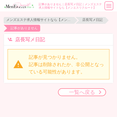
記事がありません｜店長写メ日記｜メンズエステ
求人情報サイトなら【メンエスリクルート】
メンズエステ求人情報サイトなら【メンエスリクルート】
店長写メ日記
記事がありません
店長写メ日記
記事が見つかりません。
記事は削除されたか、非公開となっ
ている可能性があります。
一覧へ戻る