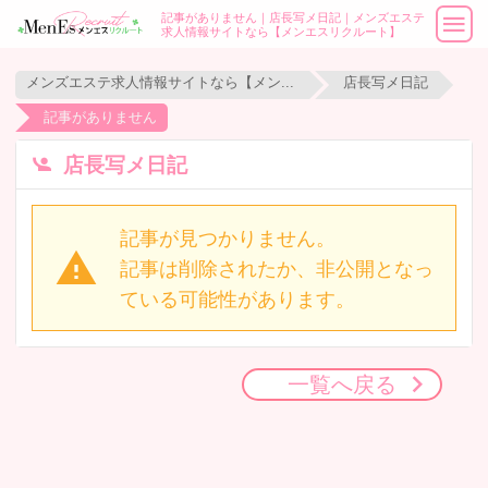
記事がありません｜店長写メ日記｜メンズエステ
求人情報サイトなら【メンエスリクルート】
メンズエステ求人情報サイトなら【メンエスリクルート】
店長写メ日記
記事がありません
店長写メ日記
記事が見つかりません。
記事は削除されたか、非公開となっ
ている可能性があります。
一覧へ戻る