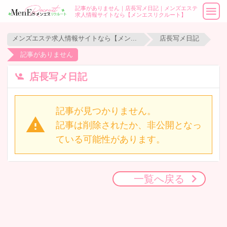
記事がありません｜店長写メ日記｜メンズエステ
求人情報サイトなら【メンエスリクルート】
メンズエステ求人情報サイトなら【メンエスリクルート】
店長写メ日記
記事がありません
店長写メ日記
記事が見つかりません。
記事は削除されたか、非公開となっ
ている可能性があります。
一覧へ戻る