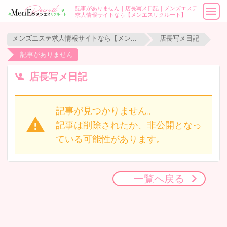
記事がありません｜店長写メ日記｜メンズエステ
求人情報サイトなら【メンエスリクルート】
メンズエステ求人情報サイトなら【メンエスリクルート】
店長写メ日記
記事がありません
店長写メ日記
記事が見つかりません。
記事は削除されたか、非公開となっ
ている可能性があります。
一覧へ戻る