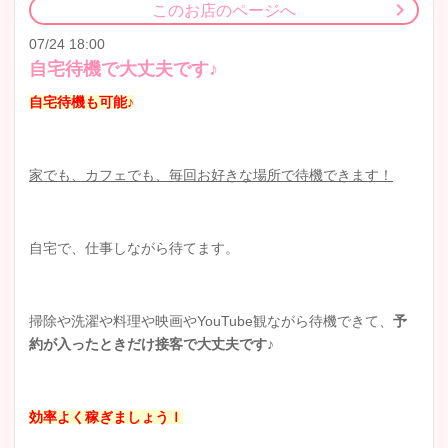
このお店のページへ
07/24 18:00
自宅待機で大丈夫です♪
自宅待機も可能♪
家でも、カフェでも、毎回お好きな場所で待機できます！
自宅で、仕事しながら待てます。
掃除や洗濯や料理や映画やYouTube観ながら待機できて、
予
約が入ったときだけ接客で大丈夫です♪
効率よく稼ぎましょうｌ