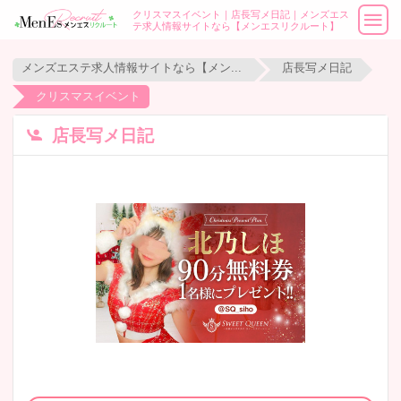
クリスマスイベント｜店長写メ日記｜メンズエス
テ求人情報サイトなら【メンエスリクルート】
メンズエステ求人情報サイトなら【メンエスリクルート】
店長写メ日記
クリスマスイベント
店長写メ日記