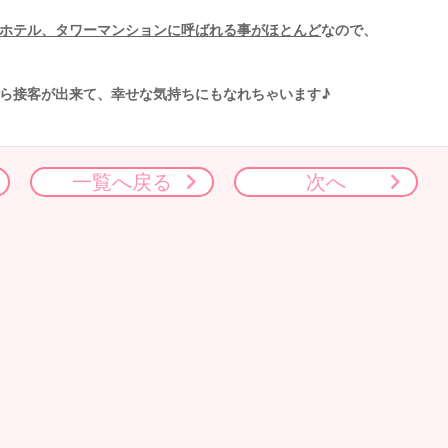
ホテル、タワーマンションに呼ばれる事がほとんど
なので、
ら接客が出来て、幸せな気持ちにもなれちゃいます♪
一覧へ戻る
次へ