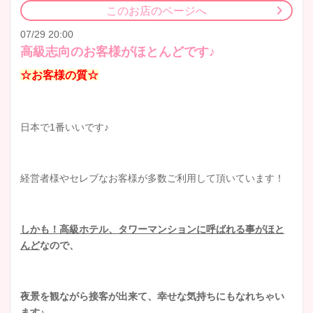
このお店のページへ
07/29 20:00
高級志向のお客様がほとんどです♪
☆お客様の質☆
日本で1番いいです♪
経営者様やセレブなお客様が多数ご利用して頂いています！
しかも！高級ホテル、タワーマンションに呼ばれる事がほと
んど
なので、
夜景を観ながら接客が出来て、幸せな気持ちにもなれちゃい
ます♪