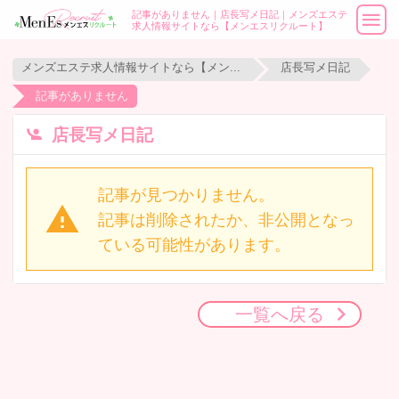
記事がありません｜店長写メ日記｜メンズエステ
求人情報サイトなら【メンエスリクルート】
メンズエステ求人情報サイトなら【メンエスリクルート】
店長写メ日記
記事がありません
店長写メ日記
記事が見つかりません。
記事は削除されたか、非公開となっ
ている可能性があります。
一覧へ戻る