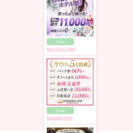
日本橋
Mrs YOLU SPA
日本橋
MASERA SPA