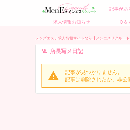
記事があ
求人情報お知らせ
Ｑ＆
メンズエステ求人情報サイトなら【メンエスリクルート
店長写メ日記
記事が見つかりません。
記事は削除されたか、非公