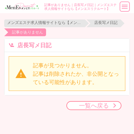
記事がありません｜店長写メ日記｜メンズエステ
求人情報サイトなら【メンエスリクルート】
メンズエステ求人情報サイトなら【メンエスリクルート】
店長写メ日記
記事がありません
店長写メ日記
記事が見つかりません。
記事は削除されたか、非公開となっ
ている可能性があります。
一覧へ戻る