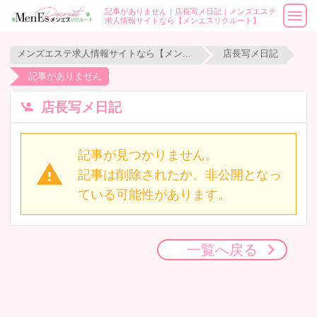
記事がありません｜店長写メ日記｜メンズエステ
求人情報サイトなら【メンエスリクルート】
メンズエステ求人情報サイトなら【メンエスリクルート】
店長写メ日記
記事がありません
店長写メ日記
記事が見つかりません。
記事は削除されたか、非公開となっ
ている可能性があります。
一覧へ戻る