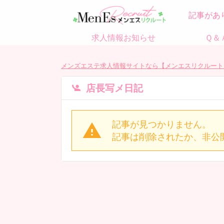
記事があ
求人情報お知らせ
Ｑ＆
メンズエステ求人情報サイトなら【メンエスリクルート
店長写メ日記
記事が見つかりません。
記事は削除されたか、非公