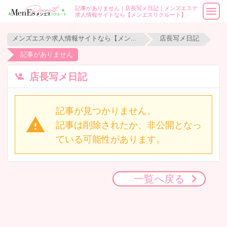
記事がありません｜店長写メ日記｜メンズエステ
求人情報サイトなら【メンエスリクルート】
メンズエステ求人情報サイトなら【メンエスリクルート】
店長写メ日記
記事がありません
店長写メ日記
記事が見つかりません。
記事は削除されたか、非公開となっ
ている可能性があります。
一覧へ戻る