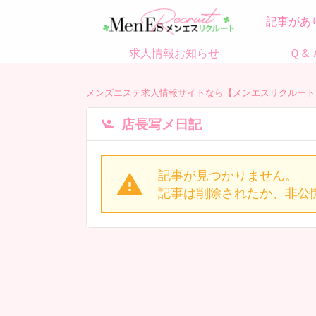
記事があ
求人情報お知らせ
Ｑ＆
メンズエステ求人情報サイトなら【メンエスリクルート
店長写メ日記
記事が見つかりません。
記事は削除されたか、非公