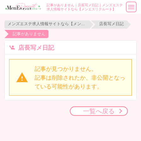
記事がありません｜店長写メ日記｜メンズエステ
求人情報サイトなら【メンエスリクルート】
メンズエステ求人情報サイトなら【メンエスリクルート】
店長写メ日記
記事がありません
店長写メ日記
記事が見つかりません。
記事は削除されたか、非公開となっ
ている可能性があります。
一覧へ戻る