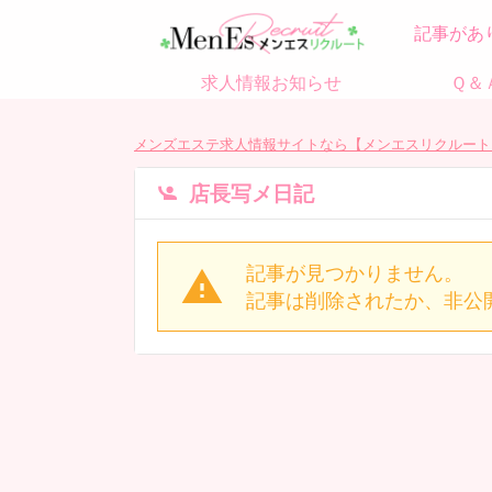
記事があ
求人情報お知らせ
Ｑ＆
メンズエステ求人情報サイトなら【メンエスリクルート
店長写メ日記
記事が見つかりません。
記事は削除されたか、非公