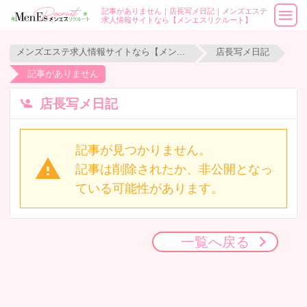
記事がありません｜店長写メ日記｜メンズエステ
求人情報サイトなら【メンエスリクルート】
メンズエステ求人情報サイトなら【メンエスリクルート】
店長写メ日記
記事がありません
店長写メ日記
記事が見つかりません。
記事は削除されたか、非公開となっ
ている可能性があります。
一覧へ戻る