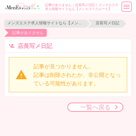
記事がありません｜店長写メ日記｜メンズエステ
求人情報サイトなら【メンエスリクルート】
メンズエステ求人情報サイトなら【メンエスリクルート】
店長写メ日記
記事がありません
店長写メ日記
記事が見つかりません。
記事は削除されたか、非公開となっ
ている可能性があります。
一覧へ戻る