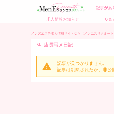
記事があ
求人情報お知らせ
Ｑ＆
メンズエステ求人情報サイトなら【メンエスリクルート
店長写メ日記
記事が見つかりません。
記事は削除されたか、非公