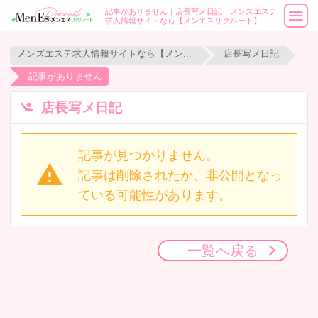
記事がありません｜店長写メ日記｜メンズエステ
求人情報サイトなら【メンエスリクルート】
メンズエステ求人情報サイトなら【メンエスリクルート】
店長写メ日記
記事がありません
店長写メ日記
記事が見つかりません。
記事は削除されたか、非公開となっ
ている可能性があります。
一覧へ戻る