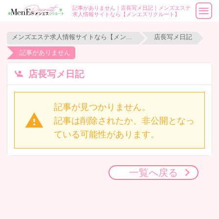
記事がありません｜店長写メ日記｜メンズエステ
求人情報サイトなら【メンエスリクルート】
メンズエステ求人情報サイトなら【メンエスリクルート】
店長写メ日記
記事がありません
店長写メ日記
記事が見つかりません。
記事は削除されたか、非公開となっ
ている可能性があります。
一覧へ戻る