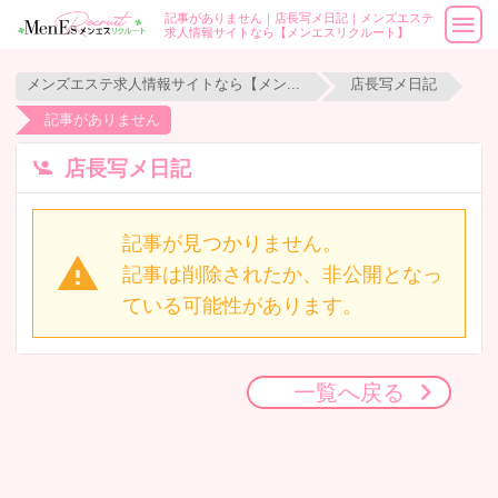
記事がありません｜店長写メ日記｜メンズエステ
求人情報サイトなら【メンエスリクルート】
メンズエステ求人情報サイトなら【メンエスリクルート】
店長写メ日記
記事がありません
店長写メ日記
記事が見つかりません。
記事は削除されたか、非公開となっ
ている可能性があります。
一覧へ戻る