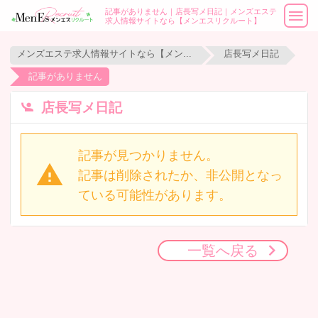
記事がありません｜店長写メ日記｜メンズエステ
求人情報サイトなら【メンエスリクルート】
メンズエステ求人情報サイトなら【メンエスリクルート】
店長写メ日記
記事がありません
店長写メ日記
記事が見つかりません。
記事は削除されたか、非公開となっ
ている可能性があります。
一覧へ戻る